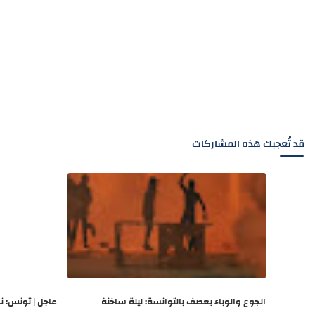
قد تُعجبك هذه المشاركات
الجوع والوباء يعصف بالتوانسة: ليلة ساخنة
عاجل | تونس: ن