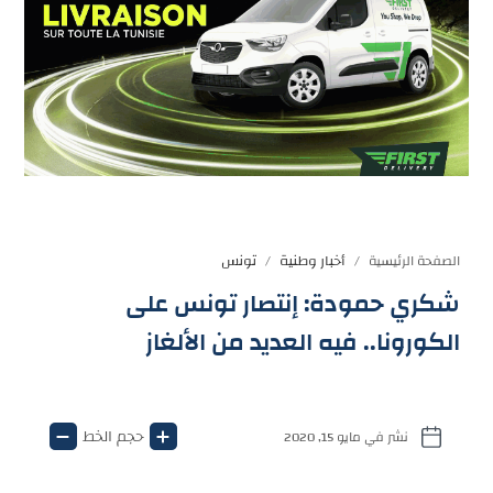
أخبار وطنية
تونس
الصفحة الرئيسية
شكري حمودة: إنتصار تونس على
الكورونا.. فيه العديد من الألغاز
حجم الخط