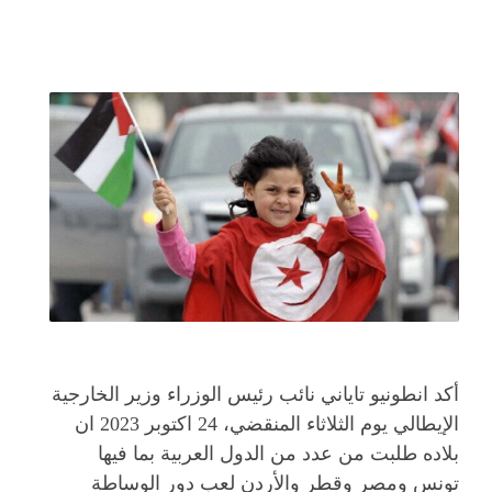
أكد انطونيو تاياني نائب رئيس الوزراء وزير الخارجية
الإيطالي يوم الثلاثاء المنقضي، 24 اكتوبر 2023 ان
بلاده طلبت من عدد من الدول العربية بما فيها
تونس ومصر وقطر والأردن لعب دور الوساطة