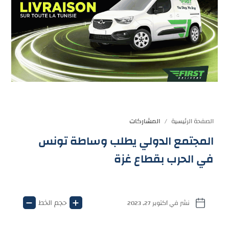
المشاركات
الصفحة الرئيسية
المجتمع الدولي يطلب وساطة تونس
في الحرب بقطاع غزة
حجم الخط