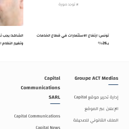
تونس: ارتفاع الاستثمارات في قطاع الخدمات
بـ26%
وتغيير النظام ا
Capital
Groupe ACT Medias
Communications
SARL
إدارة تحرير موقع Capital
الإعلان عبر الموقع
Capital Communications
الملف القانوني للصحيفة
Capital News