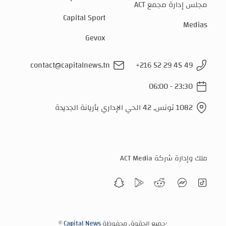
مجلس إدارة مجمع ACT
Capital Sport
Medias
Gevox
contact@capitalnews.tn
+216 52 29 45 49
06:00 - 23:30
1082 تونس, 42 الحي الإداري بأريانة الجديدة
ملك وإدارة شركة ACT Media
‧جميع الحقوق محفوظة
Capital News
©