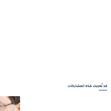
قد تُعجبك هذه المشاركات