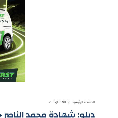
المشاركات
الصفحة الرئيسية
ديلو: شهادة محمد الناصر