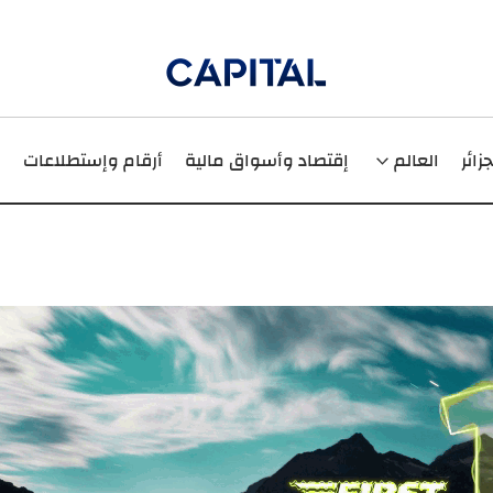
جزائر
العالم
إقتصاد وأسواق مالية
أرقام وإستطلاعات
ر