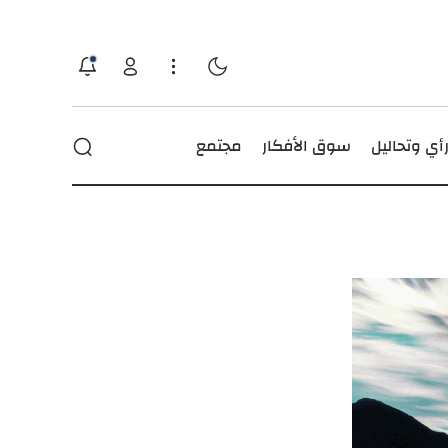
أي وتحاليل
سوق الأفكار
مجتمع
حوادث
عجائب ومنوعات