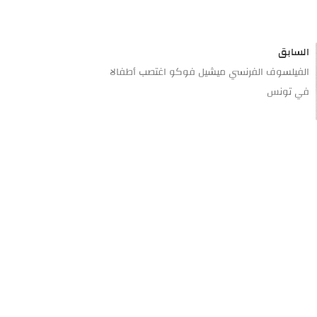
السابق
الفيلسوف الفرنسي ميشيل فوكو اغتصب أطفالا
في تونس