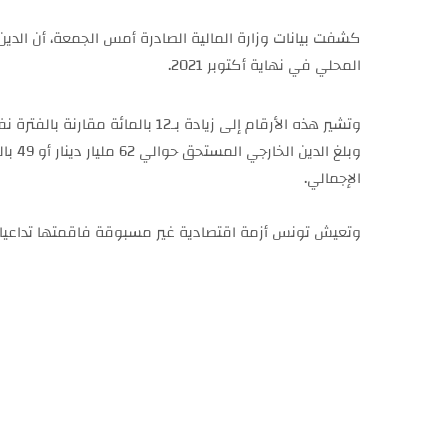
المحلي في نهاية أكتوبر 2021.
وتشير هذه الأرقام إلى زيادة بـ12 بالمائة مقارنة بالفترة نفسها من العام 2020.
الإجمالي.
وتعيش تونس أزمة اقتصادية غير مسبوقة فاقمتها تداعيات ج