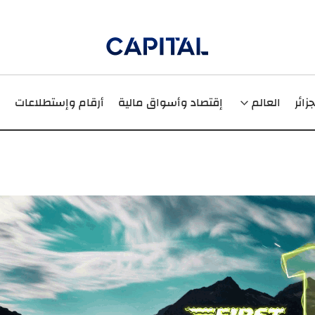
جزائر
العالم
إقتصاد وأسواق مالية
أرقام وإستطلاعات
ر