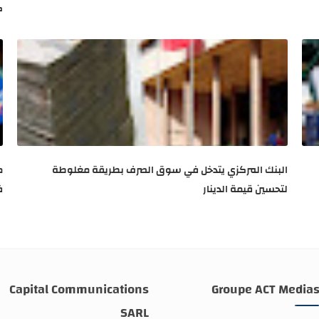
ك
البنك المركزي يتدخل في سوق الصرف بطريقة مغلوطة
م
لتحسين قيمة الدينار
ف
Capital Communications
Groupe ACT Media
SARL