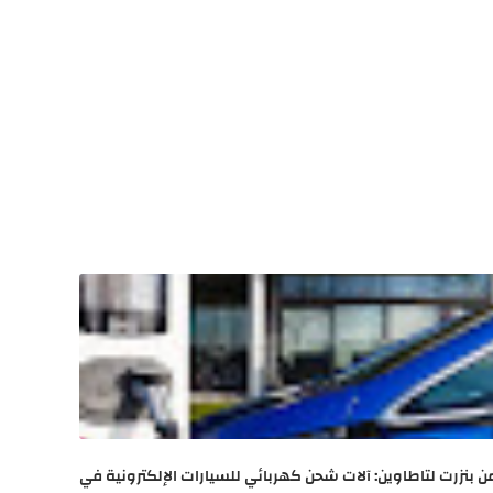
ن بنزرت لتاطاوين: آلات شحن كهربائي للسيارات الإلكترونية في