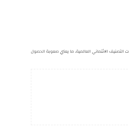
 التصنيف الائتماني العالمية، ما يعني صعوبة الحصول