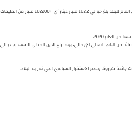
ائحة كورونا، وعدم الاستقرار السياسي الذي تمر به البلاد.