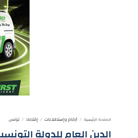
أرقام وإستطلاعات
إقتصاد
تونس
الصفحة الرئيسية
الدين العام للدولة التونسية يبلغ 